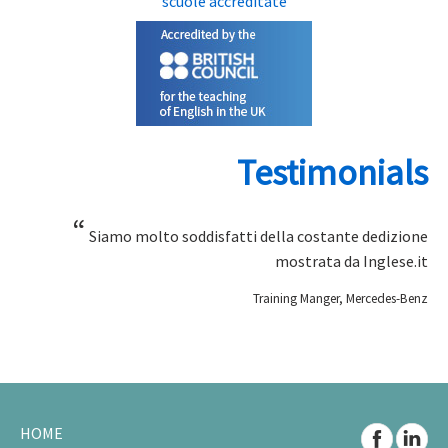
scuole accreditate
Testimonials
“
Siamo molto soddisfatti della costante dedizione
mostrata da Inglese.it
Training Manger, Mercedes-Benz
HOME