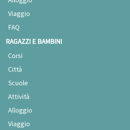
Viaggio
FAQ
RAGAZZI E BAMBINI
Corsi
Città
Scuole
Attività
Alloggio
Viaggio