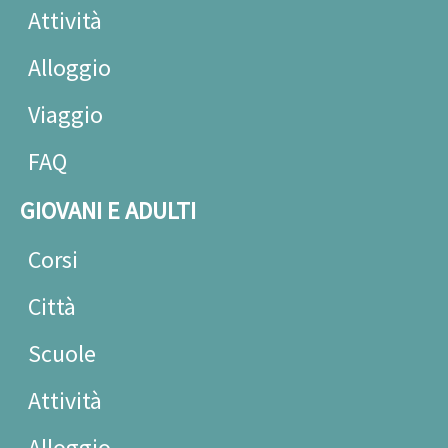
Attività
Alloggio
Viaggio
FAQ
GIOVANI E ADULTI
Corsi
Città
Scuole
Attività
Alloggio