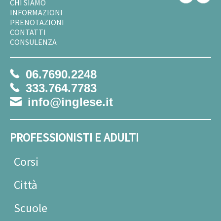
CHI SIAMO
INFORMAZIONI
PRENOTAZIONI
CONTATTI
CONSULENZA
06.7690.2248
333.764.7783
info@inglese.it
PROFESSIONISTI E ADULTI
Corsi
Città
Scuole