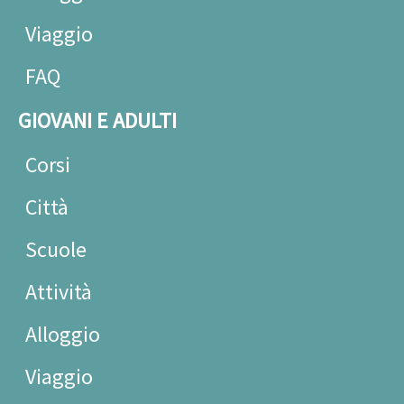
Viaggio
FAQ
GIOVANI E ADULTI
Corsi
Città
Scuole
Attività
Alloggio
Viaggio