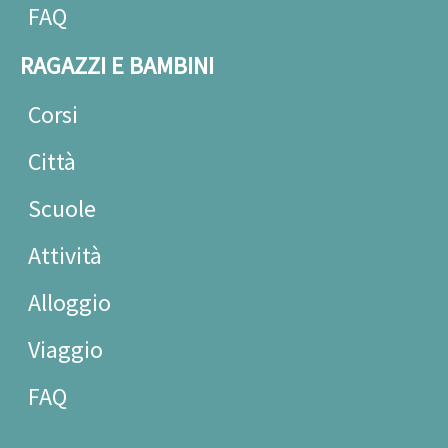
FAQ
RAGAZZI E BAMBINI
Corsi
Città
Scuole
Attività
Alloggio
Viaggio
FAQ