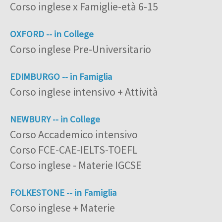
Corso inglese x Famiglie-età 6-15
OXFORD -- in College
Corso inglese Pre-Universitario
EDIMBURGO -- in Famiglia
Corso inglese intensivo + Attività
NEWBURY -- in College
Corso Accademico intensivo
Corso FCE-CAE-IELTS-TOEFL
Corso inglese - Materie IGCSE
FOLKESTONE -- in Famiglia
Corso inglese + Materie