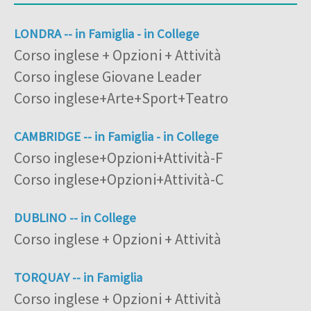
LONDRA -- in Famiglia - in College
Corso inglese + Opzioni + Attività
Corso inglese Giovane Leader
Corso inglese+Arte+Sport+Teatro
CAMBRIDGE -- in Famiglia - in College
Corso inglese+Opzioni+Attività-F
Corso inglese+Opzioni+Attività-C
DUBLINO -- in College
Corso inglese + Opzioni + Attività
TORQUAY -- in Famiglia
Corso inglese + Opzioni + Attività