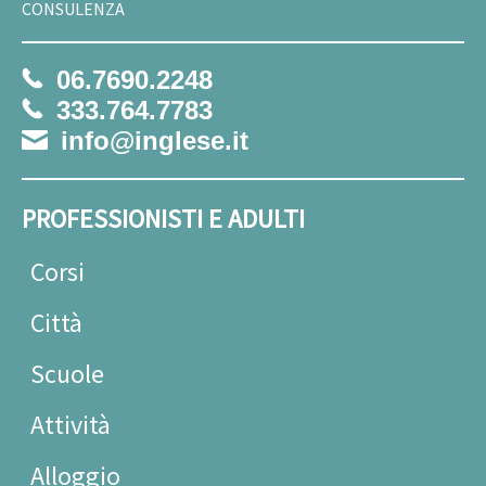
CONSULENZA
06.7690.2248
333.764.7783
info@inglese.it
PROFESSIONISTI E ADULTI
Corsi
Città
Scuole
Attività
Alloggio