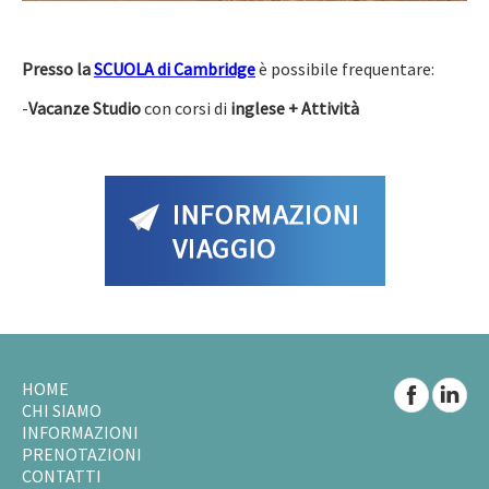
Presso la
SCUOLA di Cambridge
è possibile frequentare:
-
Vacanze Studio
con corsi di
inglese + Attività
HOME
CHI SIAMO
INFORMAZIONI
PRENOTAZIONI
CONTATTI