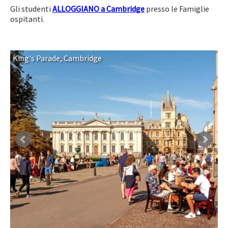
Gli studenti
ALLOGGIANO a Cambridge
presso le Famiglie
ospitanti.
King's Parade, Cambridge