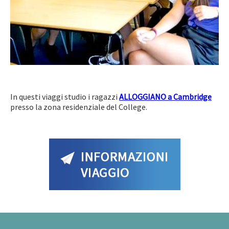
In questi viaggi studio i ragazzi
ALLOGGIANO a Cambridge
presso la zona residenziale del College.