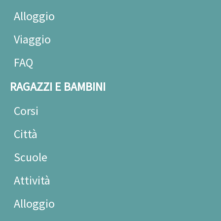
Alloggio
Viaggio
FAQ
RAGAZZI E BAMBINI
Corsi
Città
Scuole
Attività
Alloggio