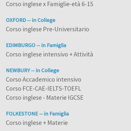
Corso inglese x Famiglie-età 6-15
OXFORD -- in College
Corso inglese Pre-Universitario
EDIMBURGO -- in Famiglia
Corso inglese intensivo + Attività
NEWBURY -- in College
Corso Accademico intensivo
Corso FCE-CAE-IELTS-TOEFL
Corso inglese - Materie IGCSE
FOLKESTONE -- in Famiglia
Corso inglese + Materie