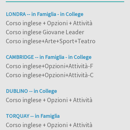
LONDRA -- in Famiglia - in College
Corso inglese + Opzioni + Attività
Corso inglese Giovane Leader
Corso inglese+Arte+Sport+Teatro
CAMBRIDGE -- in Famiglia - in College
Corso inglese+Opzioni+Attività-F
Corso inglese+Opzioni+Attività-C
DUBLINO -- in College
Corso inglese + Opzioni + Attività
TORQUAY -- in Famiglia
Corso inglese + Opzioni + Attività