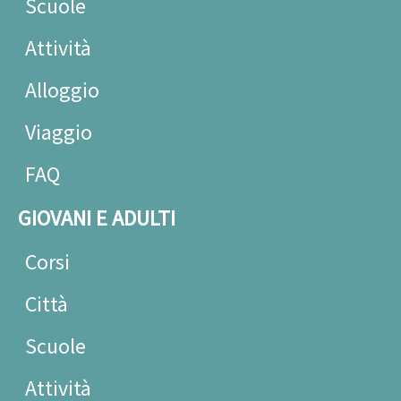
Scuole
Attività
Alloggio
Viaggio
FAQ
GIOVANI E ADULTI
Corsi
Città
Scuole
Attività