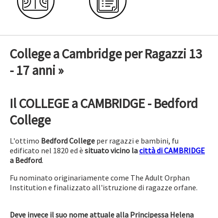
College a Cambridge per Ragazzi 13
- 17 anni »
Il COLLEGE a CAMBRIDGE - Bedford
College
L'ottimo
Bedford College
per ragazzi e bambini, fu
edificato nel 1820 ed è
situato vicino la
città di CAMBRIDGE
a Bedford
.
Fu nominato originariamente come The Adult Orphan
Institution e finalizzato all'istruzione di ragazze orfane.
Deve invece il suo nome attuale alla Principessa Helena