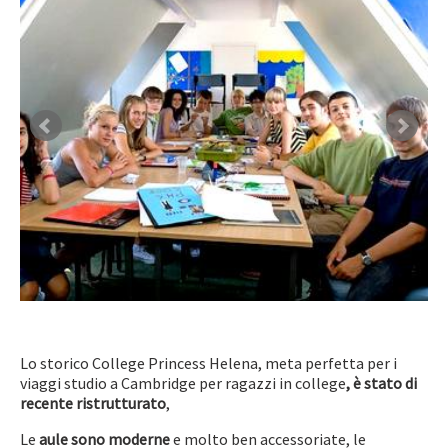
Lo storico College Princess Helena, meta perfetta per i
viaggi studio a Cambridge per ragazzi in college
,
è stato di
recente ristrutturato
,
Le
aule sono moderne
e molto ben accessoriate, le