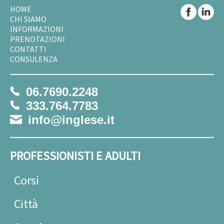
HOME
CHI SIAMO
INFORMAZIONI
PRENOTAZIONI
CONTATTI
CONSULENZA
06.7690.2248
333.764.7783
info@inglese.it
PROFESSIONISTI E ADULTI
Corsi
Città