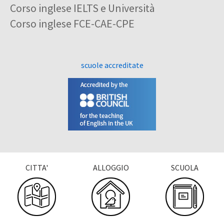
Corso inglese IELTS e Università
Corso inglese FCE-CAE-CPE
scuole accreditate
CITTA'
ALLOGGIO
SCUOLA