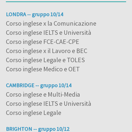
LONDRA -- gruppo 10/14
Corso inglese x la Comunicazione
Corso inglese IELTS e Università
Corso inglese FCE-CAE-CPE
Corso inglese x il Lavoro e BEC
Corso inglese Legale e TOLES
Corso inglese Medico e OET
CAMBRIDGE -- gruppo 10/14
Corso inglese e Multi-Media
Corso inglese IELTS e Università
Corso inglese Legale
BRIGHTON -- gruppo 10/12