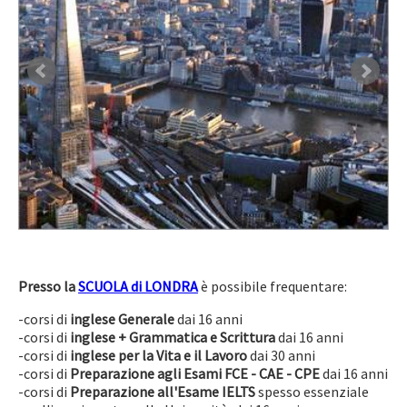
Presso la
SCUOLA di LONDRA
è possibile frequentare:
-corsi di
inglese Generale
dai 16 anni
-corsi di
inglese + Grammatica e Scrittura
dai 16 anni
-corsi di
inglese per la Vita e il Lavoro
dai 30 anni
-corsi di
Preparazione agli Esami FCE - CAE - CPE
dai 16 anni
-corsi di
Preparazione all'Esame IELTS
spesso essenziale