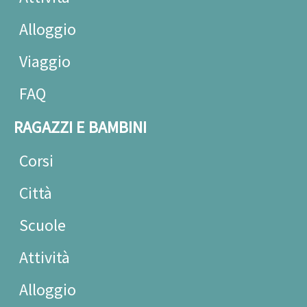
Alloggio
Viaggio
FAQ
RAGAZZI E BAMBINI
Corsi
Città
Scuole
Attività
Alloggio