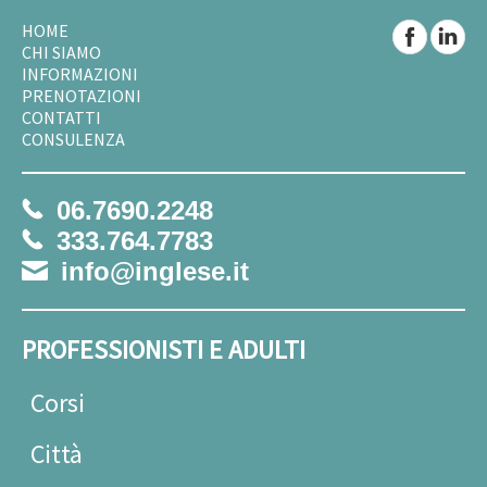
HOME
CHI SIAMO
INFORMAZIONI
PRENOTAZIONI
CONTATTI
CONSULENZA
06.7690.2248
333.764.7783
info@inglese.it
PROFESSIONISTI E ADULTI
Corsi
Città