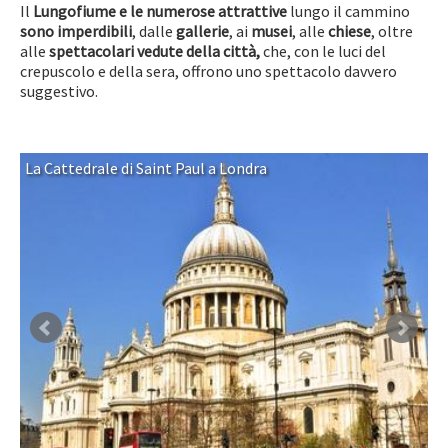
Il
Lungofiume e le numerose attrattive
lungo il cammino
sono imperdibili
, dalle
gallerie
, ai
musei
, alle
chiese
, oltre
alle
spettacolari vedute della città
,
che, con le luci del
crepuscolo e della sera, offrono uno spettacolo davvero
suggestivo.
La Cattedrale di Saint Paul a Londra