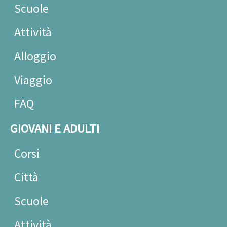
Scuole
Attività
Alloggio
Viaggio
FAQ
GIOVANI E ADULTI
Corsi
Città
Scuole
Attività