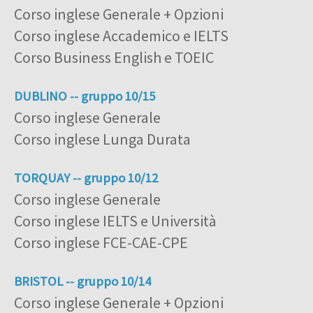
Corso inglese Generale + Opzioni
Corso inglese Accademico e IELTS
Corso Business English e TOEIC
DUBLINO -- gruppo 10/15
Corso inglese Generale
Corso inglese Lunga Durata
TORQUAY -- gruppo 10/12
Corso inglese Generale
Corso inglese IELTS e Università
Corso inglese FCE-CAE-CPE
BRISTOL -- gruppo 10/14
Corso inglese Generale + Opzioni