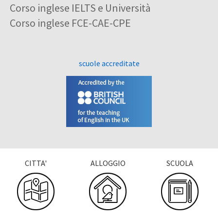
Corso inglese IELTS e Università
Corso inglese FCE-CAE-CPE
scuole accreditate
CITTA'
ALLOGGIO
SCUOLA