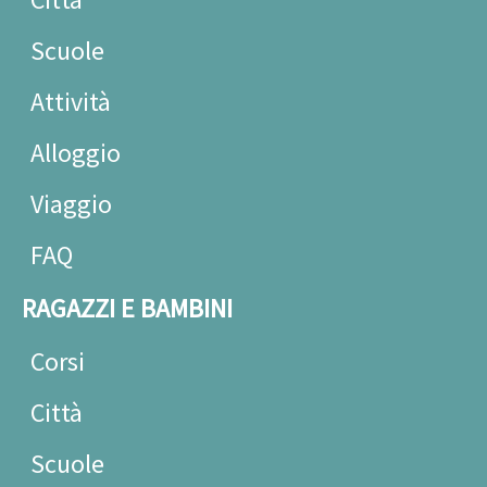
Scuole
Attività
Alloggio
Viaggio
FAQ
RAGAZZI E BAMBINI
Corsi
Città
Scuole