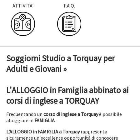
ATTIVITA'
F.A.Q.
Soggiorni Studio a Torquay per
Adulti e Giovani »
L'ALLOGGIO in Famiglia abbinato ai
corsi di inglese a TORQUAY
Frequentando un
corso di inglese a Torquay
è possibile
alloggiare in
FAMIGLIA
.
L'ALLOGGIO in FAMIGLIA a Torquay
rappresenta
sicuramente un'eccellente opportunità di conoscere