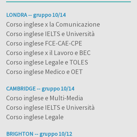
LONDRA -- gruppo 10/14
Corso inglese x la Comunicazione
Corso inglese IELTS e Università
Corso inglese FCE-CAE-CPE
Corso inglese x il Lavoro e BEC
Corso inglese Legale e TOLES
Corso inglese Medico e OET
CAMBRIDGE -- gruppo 10/14
Corso inglese e Multi-Media
Corso inglese IELTS e Università
Corso inglese Legale
BRIGHTON -- gruppo 10/12