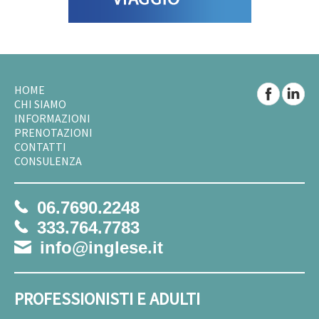
HOME
CHI SIAMO
INFORMAZIONI
PRENOTAZIONI
CONTATTI
CONSULENZA
06.7690.2248
333.764.7783
info@inglese.it
PROFESSIONISTI E ADULTI