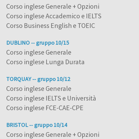
Corso inglese Generale + Opzioni
Corso inglese Accademico e IELTS
Corso Business English e TOEIC
DUBLINO -- gruppo 10/15
Corso inglese Generale
Corso inglese Lunga Durata
TORQUAY -- gruppo 10/12
Corso inglese Generale
Corso inglese IELTS e Università
Corso inglese FCE-CAE-CPE
BRISTOL -- gruppo 10/14
Corso inglese Generale + Opzioni