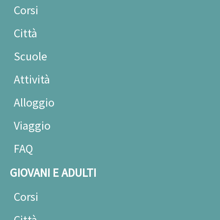
Corsi
Città
Scuole
Attività
Alloggio
Viaggio
FAQ
GIOVANI E ADULTI
Corsi
Città