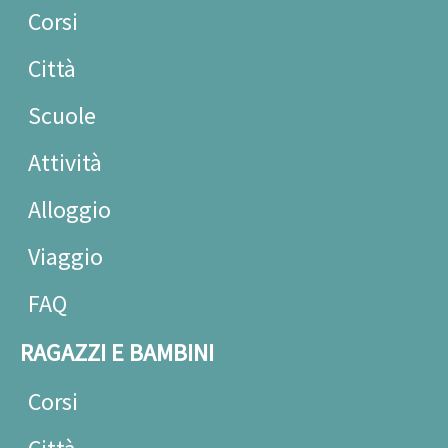
Corsi
Città
Scuole
Attività
Alloggio
Viaggio
FAQ
RAGAZZI E BAMBINI
Corsi