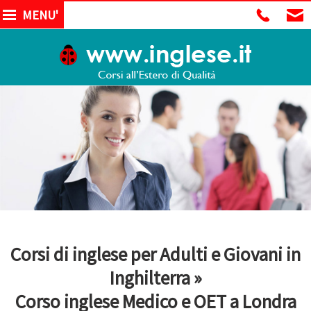
MENU'
Corsi di inglese per Adulti e Giovani in
Inghilterra »
Corso inglese Medico e OET a Londra