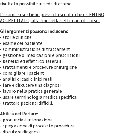
risultato possibile
in sede di esame.
L'esame si sostiene presso la scuola, che è CENTRO
ACCREDITATO, alla fine della settimana di corso.
Gli argomenti possono includere:
- storie cliniche
- esame del paziente
- somministrazione di trattamenti
- gestione di medicazioni e prescrizioni
- benefici ed effetti collaterali
- trattamenti e procedure chirurgiche
- consigliare i pazienti
- analisi di casi clinici reali
- fare e discutere una diagnosi
- lavoro nella pratica generale
- usare terminologia medica specifica
- trattare pazienti difficili.
Abilità nel Parlare:
- pronuncia e intonazione
- spiegazione di processi e procedure
- discutere diagnosi