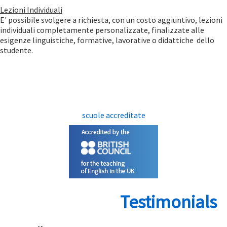
Lezioni Individuali
E' possibile svolgere a richiesta, con un costo aggiuntivo, lezioni
individuali completamente personalizzate, finalizzate alle
esigenze linguistiche, formative, lavorative o didattiche dello
studente.
scuole accreditate
Testimonials