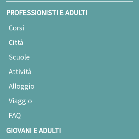
PROFESSIONISTI E ADULTI
Corsi
Città
Scuole
Attività
Alloggio
Viaggio
FAQ
GIOVANI E ADULTI