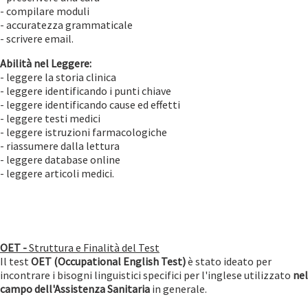
- compilare moduli
- accuratezza grammaticale
- scrivere email.
Abilità nel Leggere:
- leggere la storia clinica
- leggere identificando i punti chiave
- leggere identificando cause ed effetti
- leggere testi medici
- leggere istruzioni farmacologiche
- riassumere dalla lettura
- leggere database online
- leggere articoli medici.
OET -
Struttura e Finalità del Test
Il test
OET (Occupational English Test)
è stato ideato per
incontrare i bisogni linguistici specifici per l'inglese utilizzato
nel
campo dell'Assistenza Sanitaria
in generale.