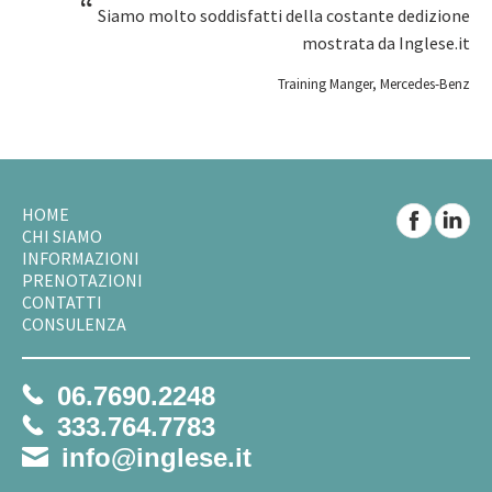
“
Siamo molto soddisfatti della costante dedizione
mostrata da Inglese.it
Training Manger, Mercedes-Benz
HOME
CHI SIAMO
INFORMAZIONI
PRENOTAZIONI
CONTATTI
CONSULENZA
06.7690.2248
333.764.7783
info@inglese.it