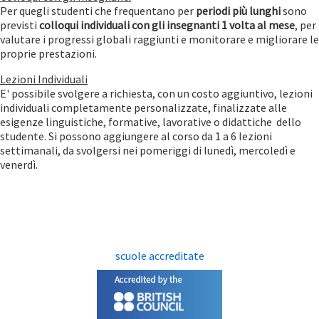
Per quegli studenti che frequentano per
periodi più lunghi
sono
previsti
colloqui individuali con gli insegnanti 1 volta al mese
, per
valutare i progressi globali raggiunti e monitorare e migliorare le
proprie prestazioni.
Lezioni Individuali
E' possibile svolgere a richiesta, con un costo aggiuntivo, lezioni
individuali completamente personalizzate, finalizzate alle
esigenze linguistiche, formative, lavorative o didattiche dello
studente. Si possono aggiungere al corso da 1 a 6 lezioni
settimanali, da svolgersi nei pomeriggi di lunedì, mercoledì e
venerdì.
scuole accreditate