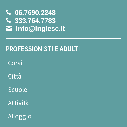
06.7690.2248
333.764.7783
info@inglese.it
PROFESSIONISTI E ADULTI
Corsi
Città
Scuole
Attività
Alloggio