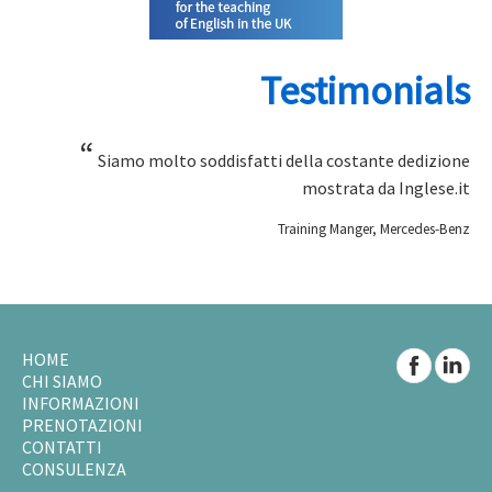
Testimonials
“
Siamo molto soddisfatti della costante dedizione
mostrata da Inglese.it
Training Manger, Mercedes-Benz
HOME
CHI SIAMO
INFORMAZIONI
PRENOTAZIONI
CONTATTI
CONSULENZA