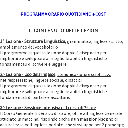
PROGRAMMA ORARIO QUOTIDIANO e COSTI
IL CONTENUTO DELLE LEZIONI
1^ Lezione
-
Struttura Linguistica,
grammatica, inglese scritto,
ampliamento del vocabolario
Il programma di questa lezione doppia è disegnato per
migliorare e sviluppare al meglio le abilità linguistiche
fondamentali di scrivere e leggere.
2^ Lezione - Uso dell'inglese
, comunicazione e scioltezza
nell'espressione, inglese sociale, dibattiti
Il programma di questa lezione doppia è disegnato per
migliorare e sviluppare al meglio le abilità linguistiche
fondamentali di parlare e ascoltare.
3^ Lezione
- Sessione intensiva
del corso di 26 ore
Il Corso Generale Intensivo di 26 ore, oltre all'inglese Generale
studiato la mattina, risponde anche a un maggior bisogno di
accuratezza nell'inglese parlato, che si sviluppa per 2 pomeriggi