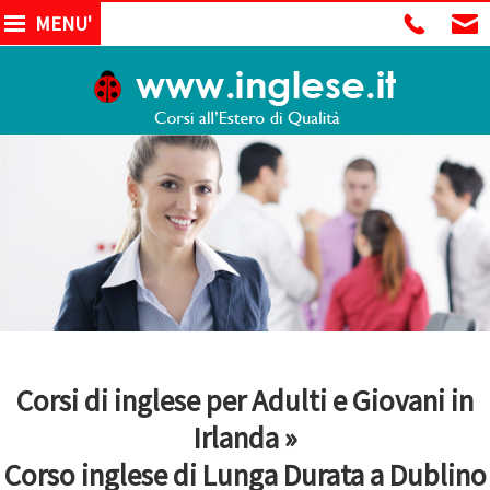
MENU'
Corsi di inglese per Adulti e Giovani in
Irlanda »
Corso inglese di Lunga Durata a Dublino