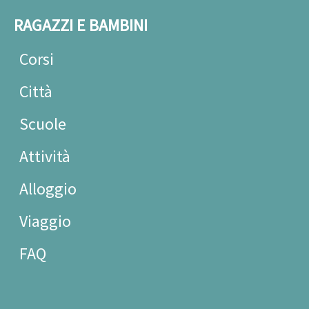
RAGAZZI E BAMBINI
Corsi
Città
Scuole
Attività
Alloggio
Viaggio
FAQ