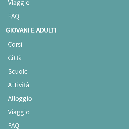
Viaggio
FAQ
GIOVANI E ADULTI
Corsi
Città
Scuole
Attività
Alloggio
Viaggio
FAQ