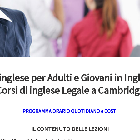
 inglese per Adulti e Giovani in Ingh
Corsi di inglese Legale a Cambridg
PROGRAMMA ORARIO QUOTIDIANO e COSTI
IL CONTENUTO DELLE LEZIONI