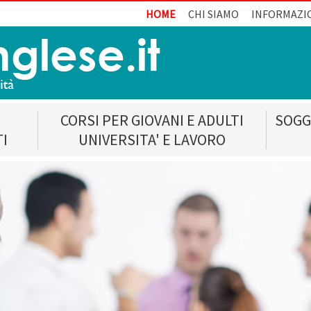
HOME
CHI SIAMO
INFORMAZI
CORSI PER GIOVANI E ADULTI
SOGG
TI
UNIVERSITA' E LAVORO