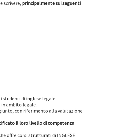
 e scrivere,
principalmente sui seguenti
 studenti di inglese legale.
 in ambito legale.
ggiunto, con riferimento alla valutazione
ificato il loro livello di competenza
he offre corsi strutturati di INGLESE