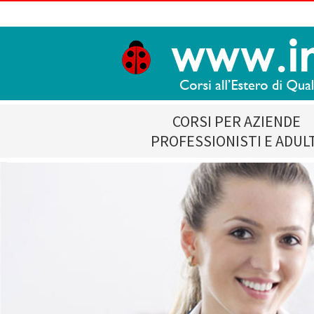
CORSI PER AZIENDE
PROFESSIONISTI E ADUL