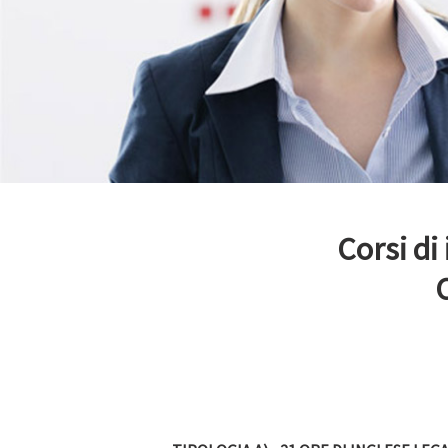
Corsi di