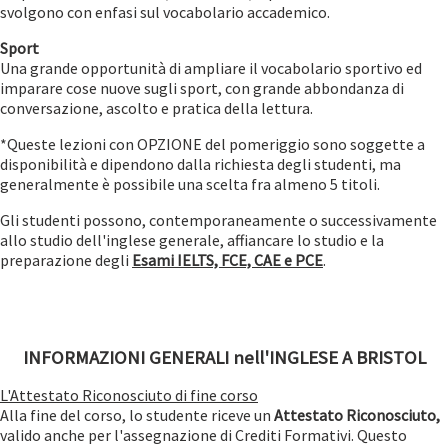
svolgono con enfasi sul vocabolario accademico.
Sport
Una grande opportunità di ampliare il vocabolario sportivo ed
imparare cose nuove sugli sport, con grande abbondanza di
conversazione, ascolto e pratica della lettura.
*Queste lezioni con OPZIONE del pomeriggio sono soggette a
disponibilità e dipendono dalla richiesta degli studenti, ma
generalmente è possibile una scelta fra almeno 5 titoli.
Gli studenti possono, contemporaneamente o successivamente
allo studio dell'inglese generale, affiancare lo studio e la
preparazione degli
Esami IELTS, FCE, CAE e PCE
.
INFORMAZIONI GENERALI nell'INGLESE A BRISTOL
L'Attestato Riconosciuto di fine corso
Alla fine del corso, lo studente riceve un
Attestato Riconosciuto,
valido anche per l'assegnazione di Crediti Formativi. Questo