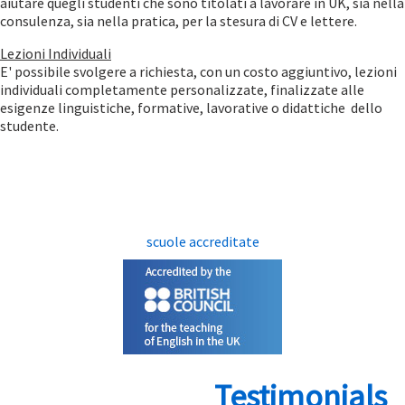
aiutare quegli studenti che sono titolati a lavorare in UK, sia nella
consulenza, sia nella pratica, per la stesura di CV e lettere.
Lezioni Individuali
E' possibile svolgere a richiesta, con un costo aggiuntivo, lezioni
individuali completamente personalizzate, finalizzate alle
esigenze linguistiche, formative, lavorative o didattiche dello
studente.
scuole accreditate
Testimonials