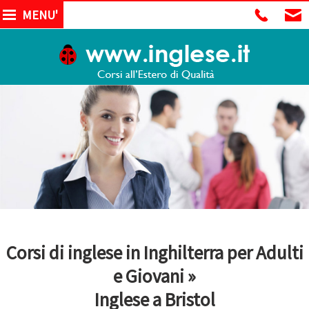
MENU'
Corsi di inglese in Inghilterra per Adulti
e Giovani »
Inglese a Bristol