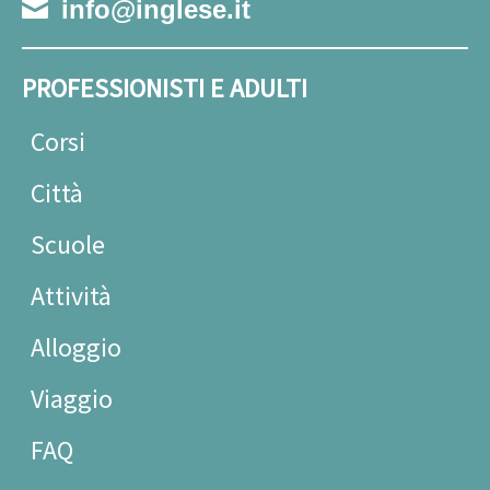
info@inglese.it
PROFESSIONISTI E ADULTI
Corsi
Città
Scuole
Attività
Alloggio
Viaggio
FAQ