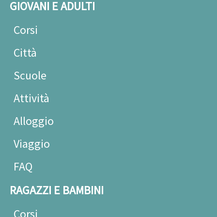
GIOVANI E ADULTI
Corsi
Città
Scuole
Attività
Alloggio
Viaggio
FAQ
RAGAZZI E BAMBINI
Corsi