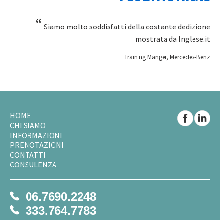
“
Siamo molto soddisfatti della costante dedizione
mostrata da Inglese.it
Training Manger, Mercedes-Benz
HOME
CHI SIAMO
INFORMAZIONI
PRENOTAZIONI
CONTATTI
CONSULENZA
06.7690.2248
333.764.7783