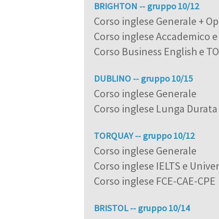
BRIGHTON -- gruppo 10/12
Corso inglese Generale + Op
Corso inglese Accademico e
Corso Business English e T
DUBLINO -- gruppo 10/15
Corso inglese Generale
Corso inglese Lunga Durata
TORQUAY -- gruppo 10/12
Corso inglese Generale
Corso inglese IELTS e Univer
Corso inglese FCE-CAE-CPE
BRISTOL -- gruppo 10/14