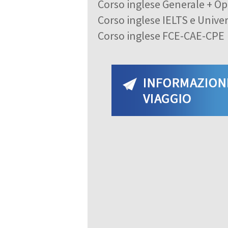
Corso inglese Generale + Op
Corso inglese IELTS e Univer
Corso inglese FCE-CAE-CPE