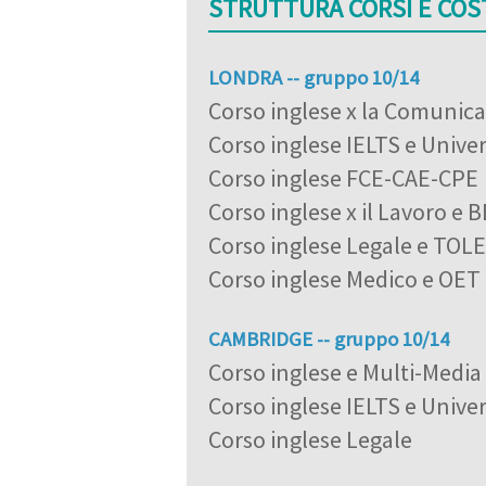
STRUTTURA CORSI E COS
LONDRA -- gruppo 10/14
Corso inglese x la Comunic
Corso inglese IELTS e Univer
Corso inglese FCE-CAE-CPE
Corso inglese x il Lavoro e 
Corso inglese Legale e TOL
Corso inglese Medico e OET
CAMBRIDGE -- gruppo 10/14
Corso inglese e Multi-Media
Corso inglese IELTS e Univer
Corso inglese Legale