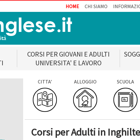
HOME
CHI SIAMO
INFORMAZI
CORSI PER GIOVANI E ADULTI
SOGG
TI
UNIVERSITA' E LAVORO
CITTA'
ALLOGGIO
SCUOLA
Corsi per Adulti in Inghilte