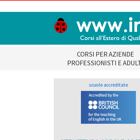
CORSI PER AZIENDE
PROFESSIONISTI E ADUL
scuole accreditate