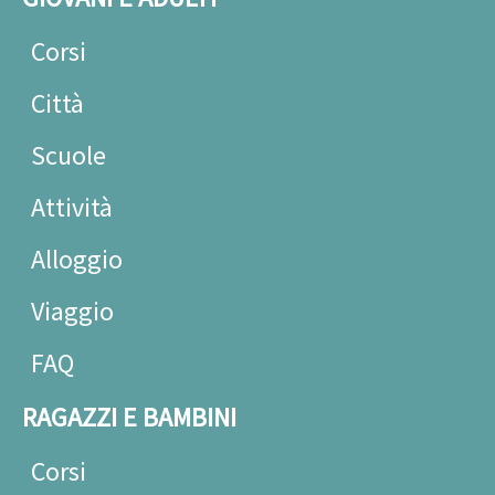
Corsi
Città
Scuole
Attività
Alloggio
Viaggio
FAQ
RAGAZZI E BAMBINI
Corsi