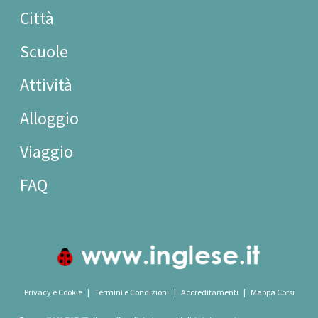
Città
Scuole
Attività
Alloggio
Viaggio
FAQ
Privacy e Cookie
|
Termini e Condizioni
|
Accreditamenti
|
Mappa Corsi