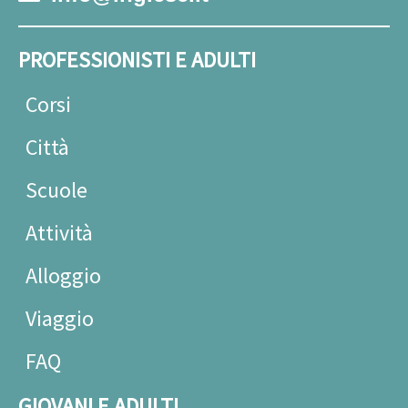
PROFESSIONISTI E ADULTI
Corsi
Città
Scuole
Attività
Alloggio
Viaggio
FAQ
GIOVANI E ADULTI