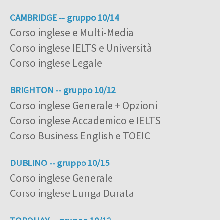
CAMBRIDGE -- gruppo 10/14
Corso inglese e Multi-Media
Corso inglese IELTS e Università
Corso inglese Legale
BRIGHTON -- gruppo 10/12
Corso inglese Generale + Opzioni
Corso inglese Accademico e IELTS
Corso Business English e TOEIC
DUBLINO -- gruppo 10/15
Corso inglese Generale
Corso inglese Lunga Durata