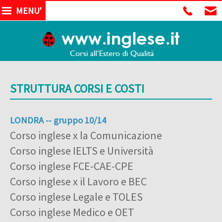
MENU'
STRUTTURA CORSI E COSTI
LONDRA -- gruppo 10/14
Corso inglese x la Comunicazione
Corso inglese IELTS e Università
Corso inglese FCE-CAE-CPE
Corso inglese x il Lavoro e BEC
Corso inglese Legale e TOLES
Corso inglese Medico e OET