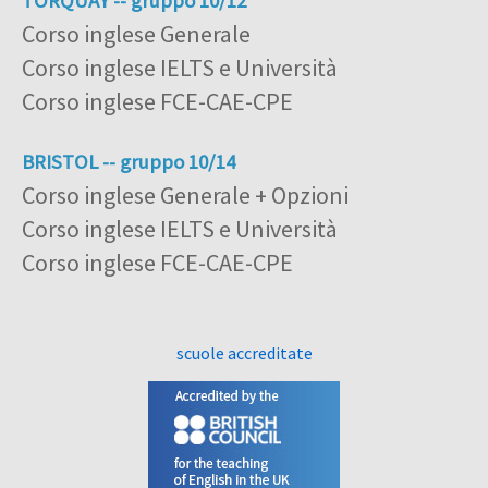
TORQUAY -- gruppo 10/12
Corso inglese Generale
Corso inglese IELTS e Università
Corso inglese FCE-CAE-CPE
BRISTOL -- gruppo 10/14
Corso inglese Generale + Opzioni
Corso inglese IELTS e Università
Corso inglese FCE-CAE-CPE
scuole accreditate