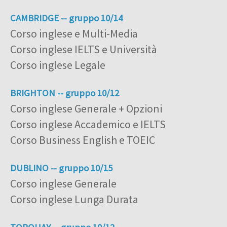
CAMBRIDGE -- gruppo 10/14
Corso inglese e Multi-Media
Corso inglese IELTS e Università
Corso inglese Legale
BRIGHTON -- gruppo 10/12
Corso inglese Generale + Opzioni
Corso inglese Accademico e IELTS
Corso Business English e TOEIC
DUBLINO -- gruppo 10/15
Corso inglese Generale
Corso inglese Lunga Durata