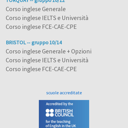
TORQUAY -- gruppo 10/12
Corso inglese Generale
Corso inglese IELTS e Università
Corso inglese FCE-CAE-CPE
BRISTOL -- gruppo 10/14
Corso inglese Generale + Opzioni
Corso inglese IELTS e Università
Corso inglese FCE-CAE-CPE
scuole accreditate