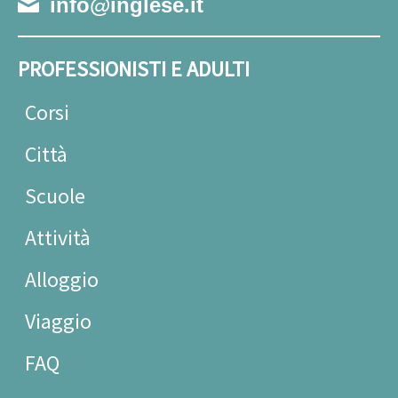
info@inglese.it
PROFESSIONISTI E ADULTI
Corsi
Città
Scuole
Attività
Alloggio
Viaggio
FAQ