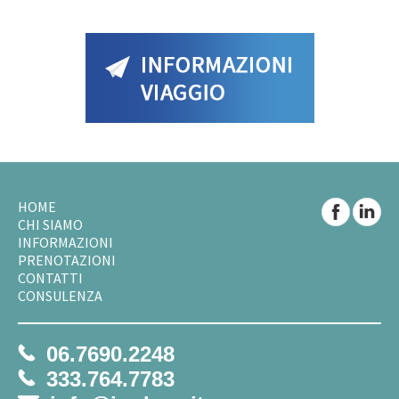
HOME
CHI SIAMO
INFORMAZIONI
PRENOTAZIONI
CONTATTI
CONSULENZA
06.7690.2248
333.764.7783