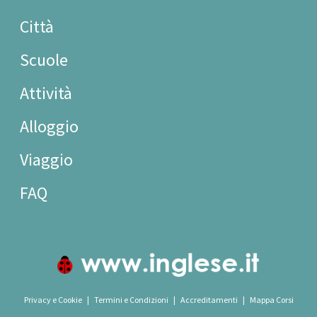
Città
Scuole
Attività
Alloggio
Viaggio
FAQ
Privacy e Cookie
|
Termini e Condizioni
|
Accreditamenti
|
Mappa Corsi