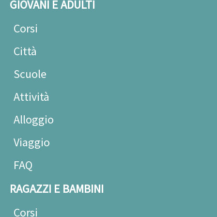
GIOVANI E ADULTI
Corsi
Città
Scuole
Attività
Alloggio
Viaggio
FAQ
RAGAZZI E BAMBINI
Corsi