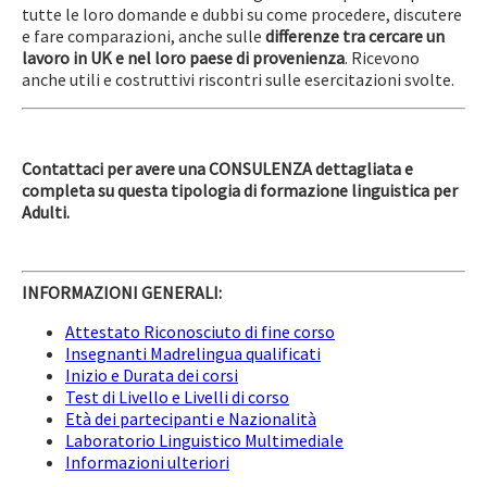
tutte le loro domande e dubbi su come procedere, discutere
e fare comparazioni, anche sulle
differenze tra cercare un
lavoro in UK e nel loro paese di provenienza
. Ricevono
anche utili e costruttivi riscontri sulle esercitazioni svolte.
Contattaci per avere una CONSULENZA dettagliata e
completa su questa tipologia di formazione linguistica per
Adulti.
INFORMAZIONI GENERALI:
Attestato Riconosciuto di fine corso
Insegnanti Madrelingua qualificati
Inizio e Durata dei corsi
Test di Livello e Livelli di corso
Età dei partecipanti e Nazionalità
Laboratorio Linguistico Multimediale
Informazioni ulteriori