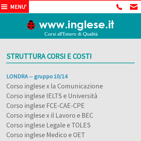
MENU'
STRUTTURA CORSI E COSTI
LONDRA -- gruppo 10/14
Corso inglese x la Comunicazione
Corso inglese IELTS e Università
Corso inglese FCE-CAE-CPE
Corso inglese x il Lavoro e BEC
Corso inglese Legale e TOLES
Corso inglese Medico e OET