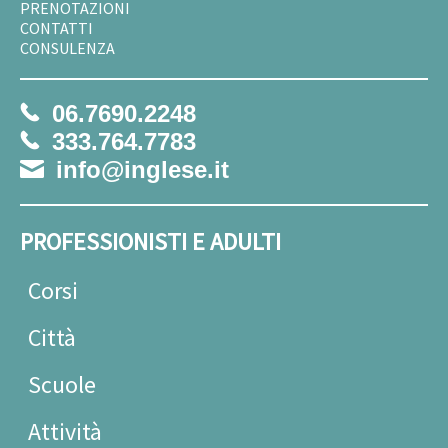
PRENOTAZIONI
CONTATTI
CONSULENZA
06.7690.2248
333.764.7783
info@inglese.it
PROFESSIONISTI E ADULTI
Corsi
Città
Scuole
Attività