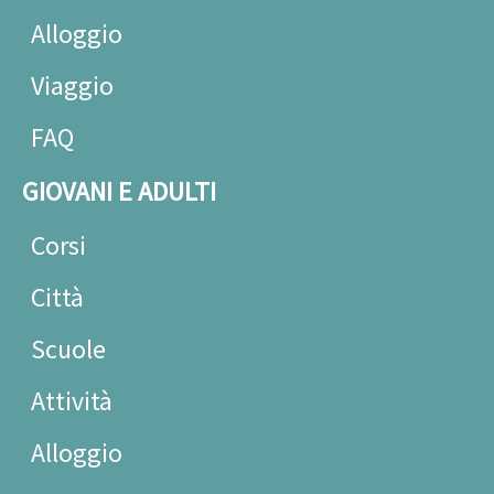
Alloggio
Viaggio
FAQ
GIOVANI E ADULTI
Corsi
Città
Scuole
Attività
Alloggio