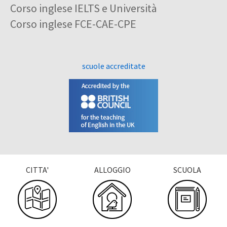
Corso inglese IELTS e Università
Corso inglese FCE-CAE-CPE
scuole accreditate
CITTA'
ALLOGGIO
SCUOLA