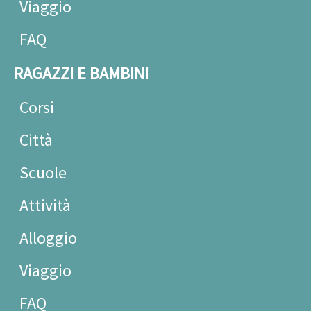
Viaggio
FAQ
RAGAZZI E BAMBINI
Corsi
Città
Scuole
Attività
Alloggio
Viaggio
FAQ