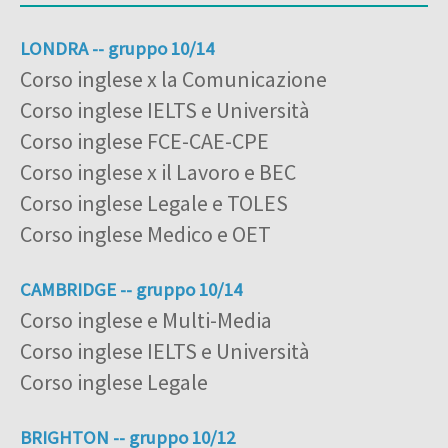
LONDRA -- gruppo 10/14
Corso inglese x la Comunicazione
Corso inglese IELTS e Università
Corso inglese FCE-CAE-CPE
Corso inglese x il Lavoro e BEC
Corso inglese Legale e TOLES
Corso inglese Medico e OET
CAMBRIDGE -- gruppo 10/14
Corso inglese e Multi-Media
Corso inglese IELTS e Università
Corso inglese Legale
BRIGHTON -- gruppo 10/12