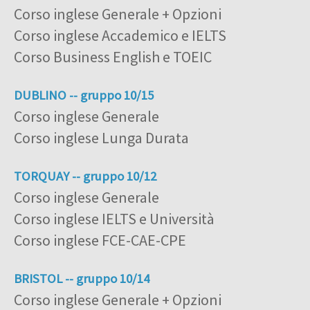
Corso inglese Generale + Opzioni
Corso inglese Accademico e IELTS
Corso Business English e TOEIC
DUBLINO -- gruppo 10/15
Corso inglese Generale
Corso inglese Lunga Durata
TORQUAY -- gruppo 10/12
Corso inglese Generale
Corso inglese IELTS e Università
Corso inglese FCE-CAE-CPE
BRISTOL -- gruppo 10/14
Corso inglese Generale + Opzioni