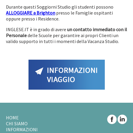
Durante questi Soggiorni Studio gli studenti possono
ALLOGGIARE a Brighton
presso le Famiglie ospitanti
oppure presso i Residence.
INGLESE.IT è in grado di avere
un contatto immediato con il
Personale
delle Scuole per garantire ai propri Clienti un
valido supporto in tutti i momenti della Vacanza Studio.
HOME
CHI SIAMO
INFORMAZIONI