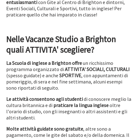
entusiasmanti
con Gite al Centro di Brighton e dintorni,
Eventi Sociali, Culturali e Sportivi, tutto in inglese! Per
praticare quello che hai imparato in classe!
Nelle Vacanze Studio a Brighton
quali ATTIVITA' scegliere?
La Scuola di inglese a Brighton offre
un ricchissimo
programma organizzato di
ATTIVITA' SOCIALI, CULTURALI
(spesso guidate) e anche
SPORTIVE
, con appuntamenti di
pomeriggio, di sera e nel fine settimana, alcuni esempi
sono riportati di seguito.
Le attività consentono
agli studenti
di conoscere meglio la
cultura britannica e di
praticare la lingua inglese
oltre
l'orario di studio, con gli insegnanti o altri assistenti e gli
altri studenti.
Molte attività guidate
sono gratuite
, altre sono a
pagamento, come le gite del sabato e/o della domenica. Il