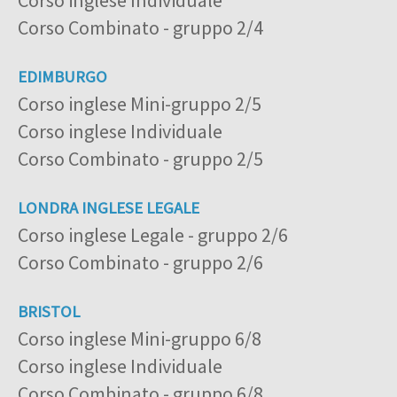
Corso inglese Individuale
Corso Combinato - gruppo 2/4
EDIMBURGO
Corso inglese Mini-gruppo 2/5
Corso inglese Individuale
Corso Combinato - gruppo 2/5
LONDRA INGLESE LEGALE
Corso inglese Legale - gruppo 2/6
Corso Combinato - gruppo 2/6
BRISTOL
Corso inglese Mini-gruppo 6/8
Corso inglese Individuale
Corso Combinato - gruppo 6/8