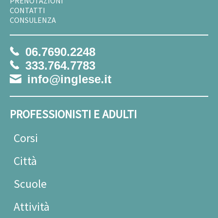
PRENOTAZIONI
CONTATTI
CONSULENZA
06.7690.2248
333.764.7783
info@inglese.it
PROFESSIONISTI E ADULTI
Corsi
Città
Scuole
Attività