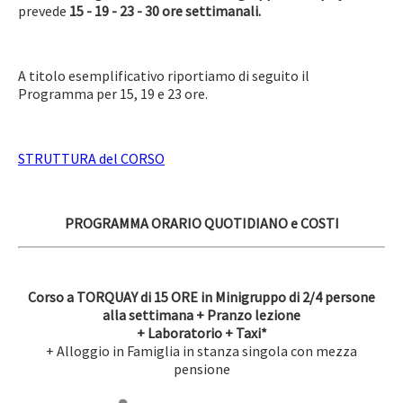
prevede
15 - 19 - 23 - 30 ore settimanali.
A titolo esemplificativo riportiamo di seguito il
Programma per 15, 19 e 23 ore.
STRUTTURA del CORSO
PROGRAMMA ORARIO QUOTIDIANO e COSTI
Corso a TORQUAY di 15 ORE in Minigruppo di 2/4 persone
alla settimana + Pranzo lezione
+ Laboratorio + Taxi*
+ Alloggio in Famiglia in stanza singola con mezza
pensione