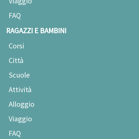
Viaggio
FAQ
RAGAZZI E BAMBINI
Corsi
Città
Scuole
Attività
Alloggio
Viaggio
FAQ