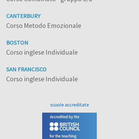
CANTERBURY
Corso Metodo Emozionale
BOSTON
Corso inglese Individuale
SAN FRANCISCO
Corso inglese Individuale
scuole accreditate