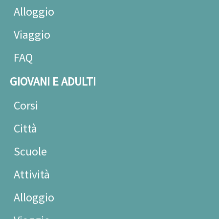
Alloggio
Viaggio
FAQ
GIOVANI E ADULTI
Corsi
Città
Scuole
Attività
Alloggio