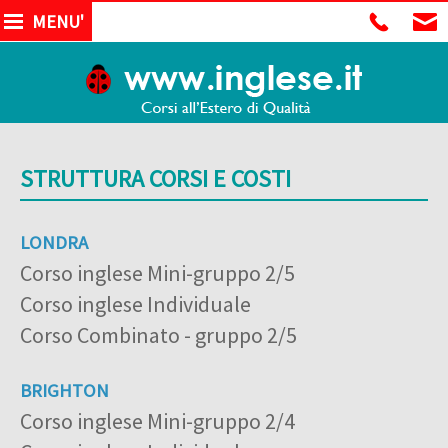
MENU'
STRUTTURA CORSI E COSTI
LONDRA
Corso inglese Mini-gruppo 2/5
Corso inglese Individuale
Corso Combinato - gruppo 2/5
BRIGHTON
Corso inglese Mini-gruppo 2/4