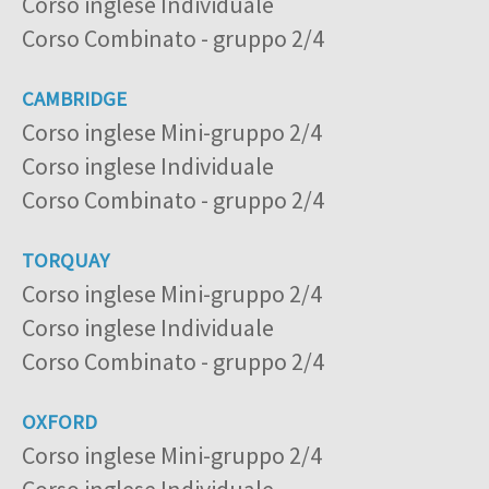
Corso inglese Individuale
Corso Combinato - gruppo 2/4
CAMBRIDGE
Corso inglese Mini-gruppo 2/4
Corso inglese Individuale
Corso Combinato - gruppo 2/4
TORQUAY
Corso inglese Mini-gruppo 2/4
Corso inglese Individuale
Corso Combinato - gruppo 2/4
OXFORD
Corso inglese Mini-gruppo 2/4