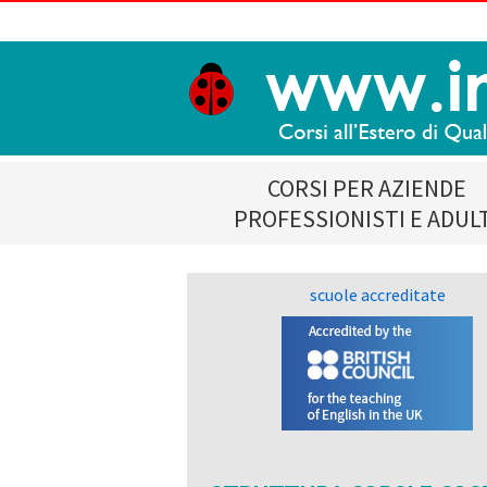
CORSI PER AZIENDE
PROFESSIONISTI E ADUL
scuole accreditate