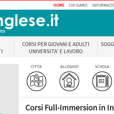
HOME
CHI SIAMO
INFORMAZI
CORSI PER GIOVANI E ADULTI
SOGG
TI
UNIVERSITA' E LAVORO
CITTA'
ALLOGGIO
SCUOLA
Corsi Full-Immersion in In