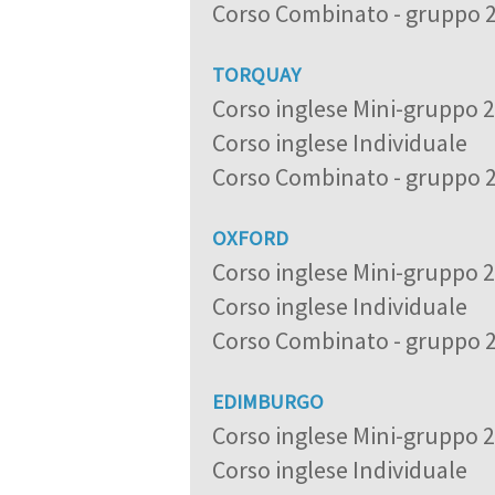
Corso Combinato - gruppo 
TORQUAY
Corso inglese Mini-gruppo 
Corso inglese Individuale
Corso Combinato - gruppo 
OXFORD
Corso inglese Mini-gruppo 
Corso inglese Individuale
Corso Combinato - gruppo 
EDIMBURGO
Corso inglese Mini-gruppo 
Corso inglese Individuale