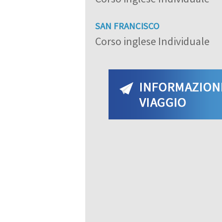
SAN FRANCISCO
Corso inglese Individuale