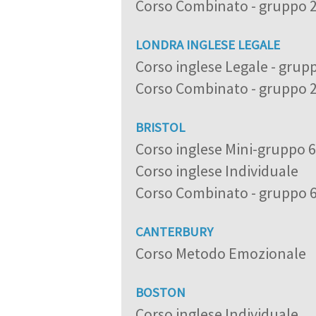
Corso Combinato - gruppo 
LONDRA INGLESE LEGALE
Corso inglese Legale - grup
Corso Combinato - gruppo 
BRISTOL
Corso inglese Mini-gruppo 
Corso inglese Individuale
Corso Combinato - gruppo 
CANTERBURY
Corso Metodo Emozionale
BOSTON
Corso inglese Individuale