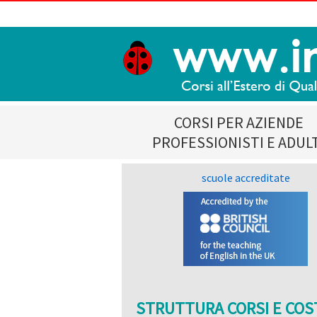
CORSI PER AZIENDE
PROFESSIONISTI E ADUL
scuole accreditate
STRUTTURA CORSI E COS