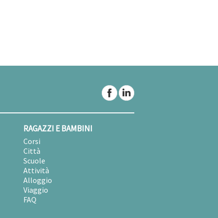
RAGAZZI E BAMBINI
Corsi
Città
Scuole
Attività
Alloggio
Viaggio
FAQ