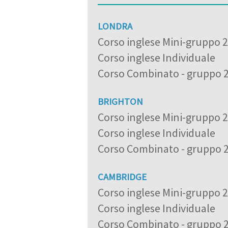
LONDRA
Corso inglese Mini-gruppo 
Corso inglese Individuale
Corso Combinato - gruppo 
BRIGHTON
Corso inglese Mini-gruppo 
Corso inglese Individuale
Corso Combinato - gruppo 
CAMBRIDGE
Corso inglese Mini-gruppo 
Corso inglese Individuale
Corso Combinato - gruppo 