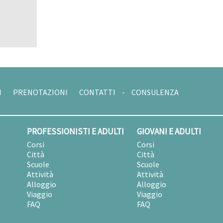
I
PRENOTAZIONI
CONTATTI
-
CONSULENZA
PROFESSIONISTI E ADULTI
GIOVANI E ADULTI
Corsi
Corsi
Città
Città
Scuole
Scuole
Attività
Attività
Alloggio
Alloggio
Viaggio
Viaggio
FAQ
FAQ