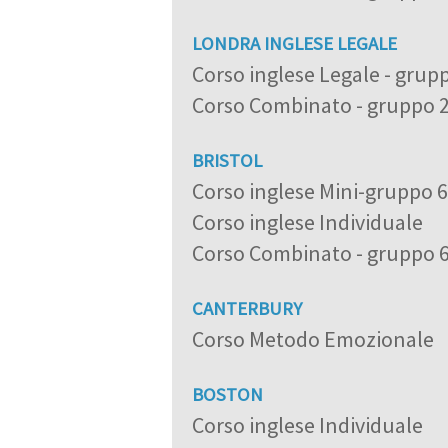
LONDRA INGLESE LEGALE
Corso inglese Legale - grup
Corso Combinato - gruppo 
BRISTOL
Corso inglese Mini-gruppo 
Corso inglese Individuale
Corso Combinato - gruppo 
CANTERBURY
Corso Metodo Emozionale
BOSTON
Corso inglese Individuale