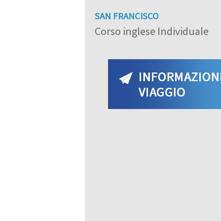
SAN FRANCISCO
Corso inglese Individuale