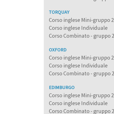
TORQUAY
Corso inglese Mini-gruppo 
Corso inglese Individuale
Corso Combinato - gruppo 
OXFORD
Corso inglese Mini-gruppo 
Corso inglese Individuale
Corso Combinato - gruppo 
EDIMBURGO
Corso inglese Mini-gruppo 
Corso inglese Individuale
Corso Combinato - gruppo 