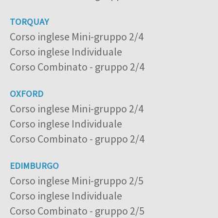
TORQUAY
Corso inglese Mini-gruppo 2/4
Corso inglese Individuale
Corso Combinato - gruppo 2/4
OXFORD
Corso inglese Mini-gruppo 2/4
Corso inglese Individuale
Corso Combinato - gruppo 2/4
EDIMBURGO
Corso inglese Mini-gruppo 2/5
Corso inglese Individuale
Corso Combinato - gruppo 2/5