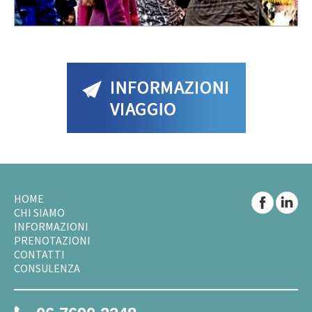
HOME
CHI SIAMO
INFORMAZIONI
PRENOTAZIONI
CONTATTI
CONSULENZA