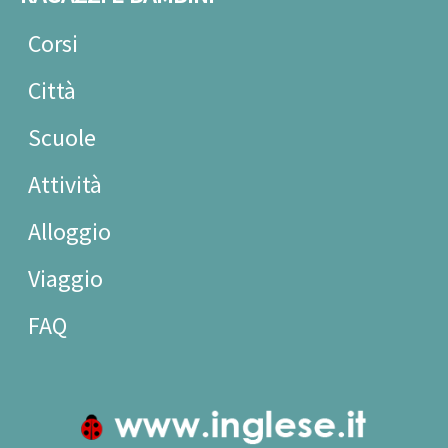
Corsi
Città
Scuole
Attività
Alloggio
Viaggio
FAQ