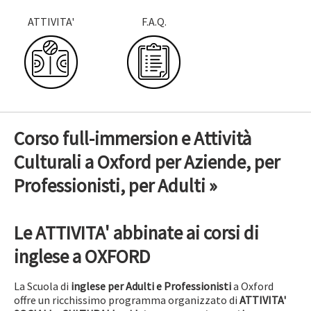
ATTIVITA'
F.A.Q.
Corso full-immersion e Attività
Culturali a Oxford per Aziende, per
Professionisti, per Adulti »
Le ATTIVITA' abbinate ai corsi di
inglese a OXFORD
La Scuola di
inglese per
Adulti e Professionisti
a Oxford
offre un ricchissimo programma organizzato di
ATTIVITA'