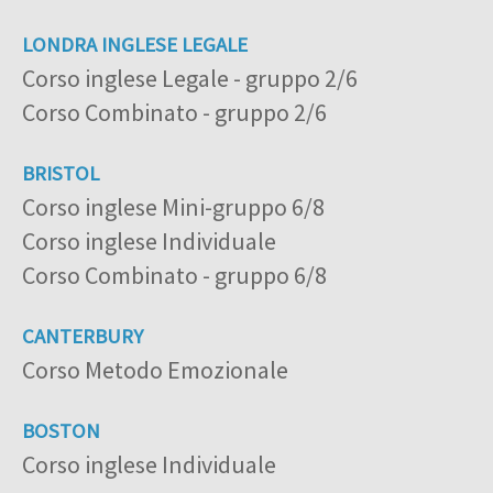
LONDRA INGLESE LEGALE
Corso inglese Legale - gruppo 2/6
Corso Combinato - gruppo 2/6
BRISTOL
Corso inglese Mini-gruppo 6/8
Corso inglese Individuale
Corso Combinato - gruppo 6/8
CANTERBURY
Corso Metodo Emozionale
BOSTON
Corso inglese Individuale