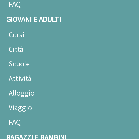
FAQ
GIOVANI E ADULTI
Corsi
Città
Scuole
Attività
Alloggio
Viaggio
FAQ
RAGAZZI E BAMBINI