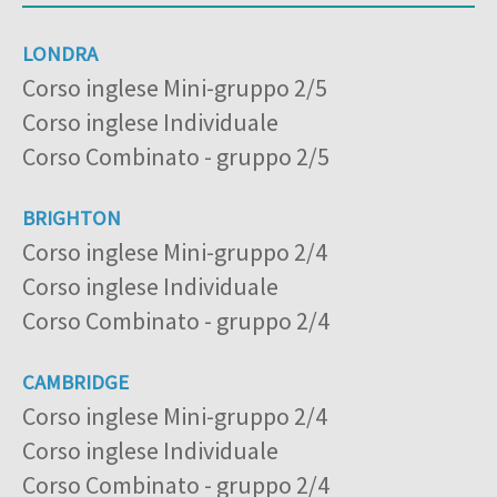
LONDRA
Corso inglese Mini-gruppo 2/5
Corso inglese Individuale
Corso Combinato - gruppo 2/5
BRIGHTON
Corso inglese Mini-gruppo 2/4
Corso inglese Individuale
Corso Combinato - gruppo 2/4
CAMBRIDGE
Corso inglese Mini-gruppo 2/4
Corso inglese Individuale
Corso Combinato - gruppo 2/4