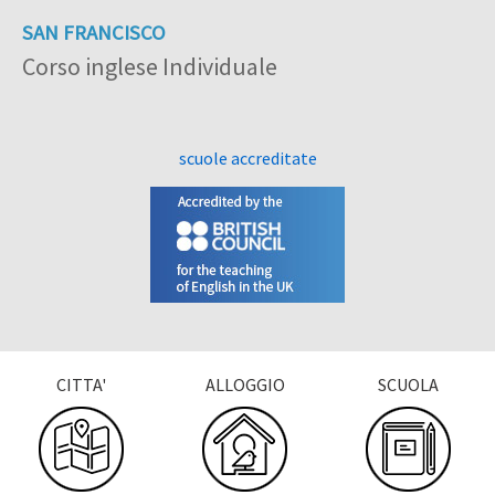
SAN FRANCISCO
Corso inglese Individuale
scuole accreditate
CITTA'
ALLOGGIO
SCUOLA