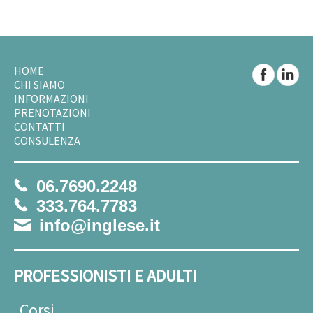
HOME
CHI SIAMO
INFORMAZIONI
PRENOTAZIONI
CONTATTI
CONSULENZA
06.7690.2248
333.764.7783
info@inglese.it
PROFESSIONISTI E ADULTI
Corsi