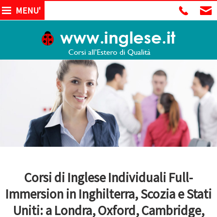
MENU'
Corsi di Inglese Individuali Full-
Immersion in Inghilterra, Scozia e Stati
Uniti: a Londra, Oxford, Cambridge,