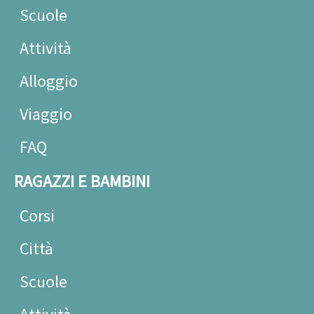
Scuole
Attività
Alloggio
Viaggio
FAQ
RAGAZZI E BAMBINI
Corsi
Città
Scuole