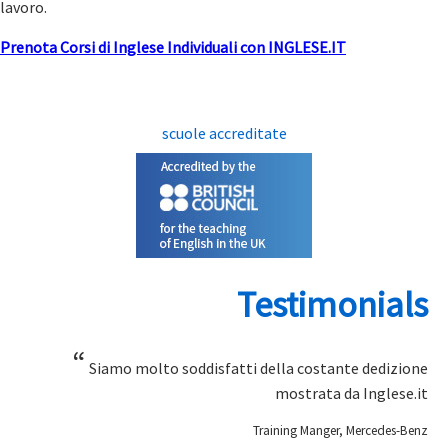
lavoro.
Prenota Corsi di Inglese Individuali con INGLESE.IT
scuole accreditate
Testimonials
“
Siamo molto soddisfatti della costante dedizione
mostrata da Inglese.it
Training Manger, Mercedes-Benz